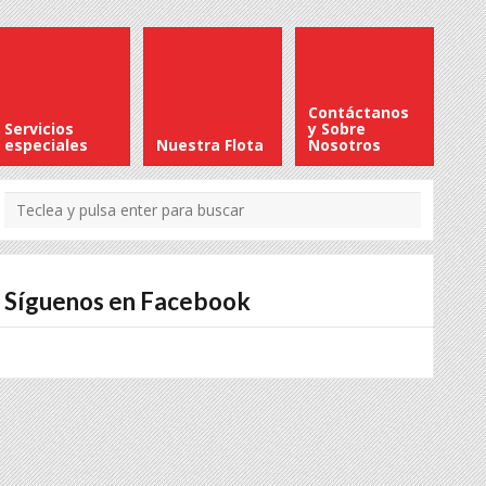
Contáctanos
Servicios
y Sobre
especiales
Nuestra Flota
Nosotros
Síguenos en Facebook