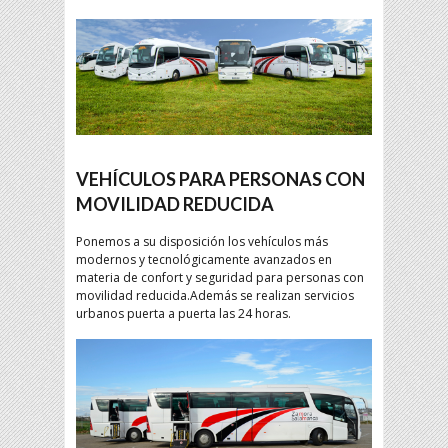
VEHÍCULOS PARA PERSONAS CON
MOVILIDAD REDUCIDA
Ponemos a su disposición los vehículos más
modernos y tecnológicamente avanzados en
materia de confort y seguridad para personas con
movilidad reducida.Además se realizan servicios
urbanos puerta a puerta las 24 horas.