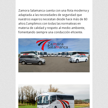
Zamora Salamanca cuenta con una flota moderna y
adaptada a las necesidades de seguridad que
nuestros viajeros necesitan desde hace más de 80
años.Cumplimos con todas las normativas en
materia de calidad y respeto al medio ambiente,
fomentando siempre una conducción eficiente.