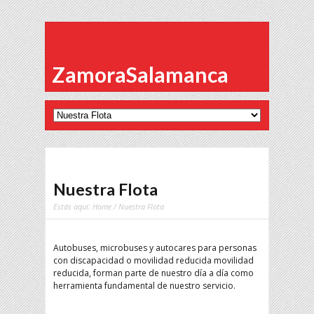
ZamoraSalamanca
Nuestra Flota
Estás aquí:
Home
/ Nuestra Flota
Autobuses, microbuses y autocares para personas
con discapacidad o movilidad reducida movilidad
reducida, forman parte de nuestro día a día como
herramienta fundamental de nuestro servicio.