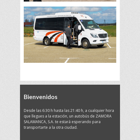
Bienvenidos
Desde las 6:30 h hasta las 21:40 h, a cualquier hora
que llegues a la estación, un autobús de ZAMORA
SALAMANCA, S.A. te estará esperando para
transportarte a la otra ciudad.