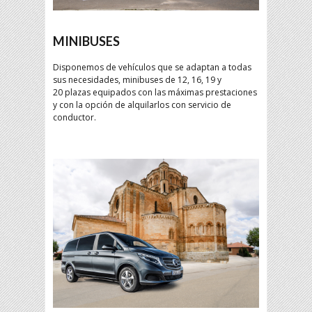
MINIBUSES
Disponemos de vehículos que se adaptan a todas
sus necesidades, minibuses de 12, 16, 19 y
20 plazas equipados con las máximas prestaciones
y con la opción de alquilarlos con servicio de
conductor.