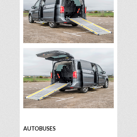
AUTOBUSES