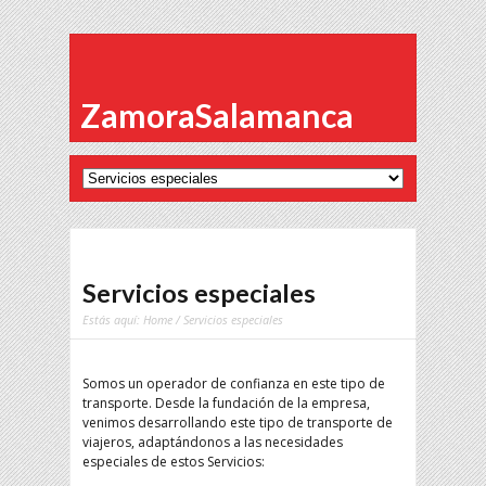
ZamoraSalamanca
Servicios especiales
Estás aquí:
Home
/ Servicios especiales
Somos un operador de confianza en este tipo de
transporte. Desde la fundación de la empresa,
venimos desarrollando este tipo de transporte de
viajeros, adaptándonos a las necesidades
especiales de estos Servicios: