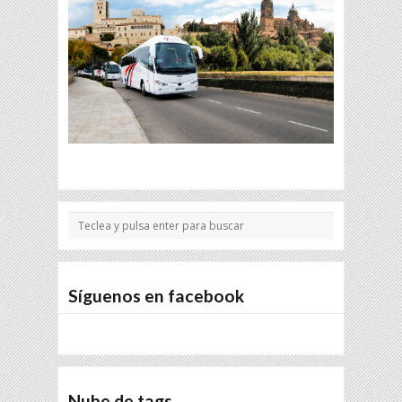
Síguenos en facebook
Nube de tags