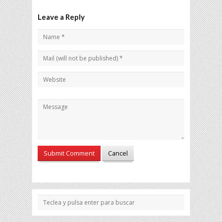
Leave a Reply