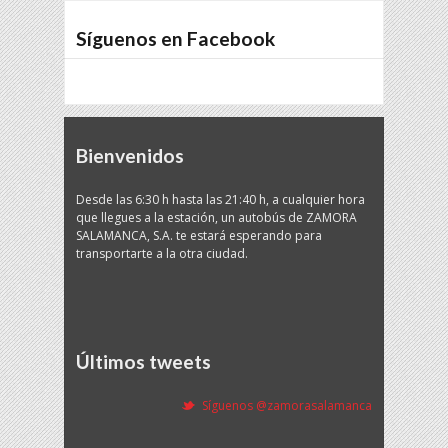
Síguenos en Facebook
Bienvenidos
Desde las 6:30 h hasta las 21:40 h, a cualquier hora
que llegues a la estación, un autobús de ZAMORA
SALAMANCA, S.A. te estará esperando para
transportarte a la otra ciudad.
Últimos tweets
Síguenos @zamorasalamanca