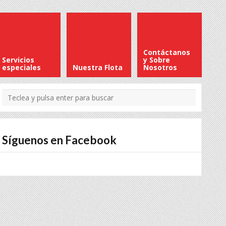
Contáctanos
Servicios
y Sobre
especiales
Nuestra Flota
Nosotros
Síguenos en Facebook