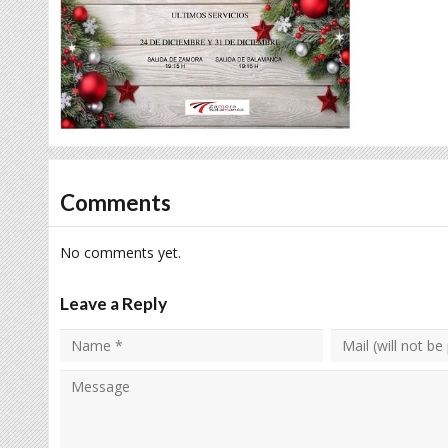
Comments
No comments yet.
Leave a Reply